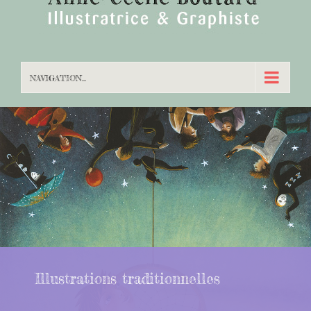
NAVIGATION...
Illustrations traditionnelles