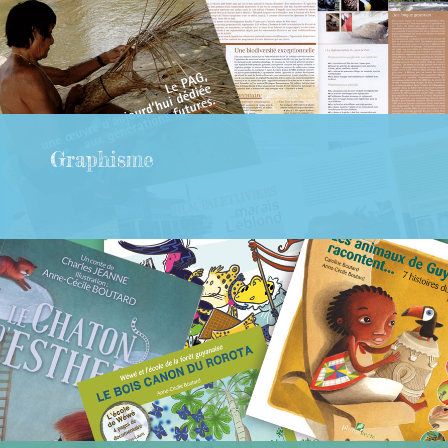
Graphisme