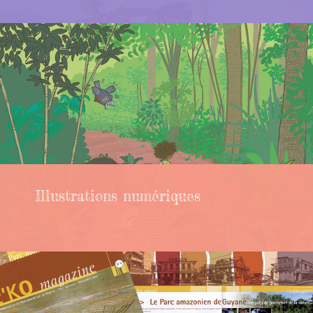
Illustrations numériques