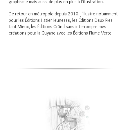
graphisme mais aussi de plus en plus à l’illustration.
De retour en métropole depuis 2010, j’illustre notamment
pour les Éditions Hatier Jeunesse, les Éditions Deux Pies
Tant Mieux, les Éditions Gründ sans interrompre mes
créations pour la Guyane avec les Éditions Plume Verte.