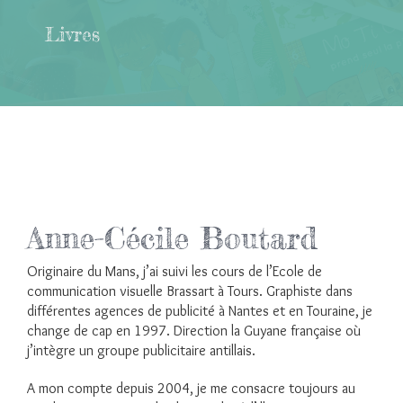
Livres
Anne-Cécile Boutard
Originaire du Mans, j’ai suivi les cours de l’Ecole de
communication visuelle Brassart à Tours. Graphiste dans
différentes agences de publicité à Nantes et en Touraine, je
change de cap en 1997. Direction la Guyane française où
j’intègre un groupe publicitaire antillais.
A mon compte depuis 2004, je me consacre toujours au