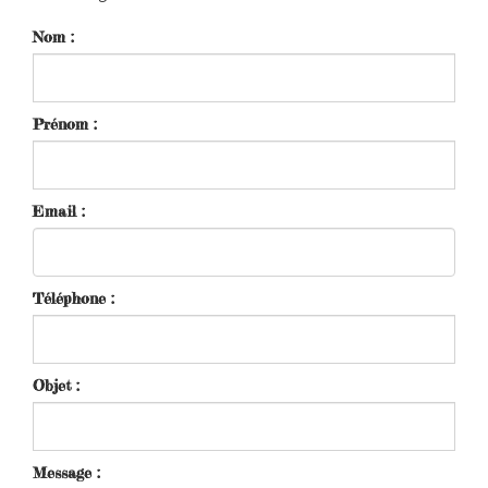
Nom :
Prénom :
Email :
Téléphone :
Objet :
Message :