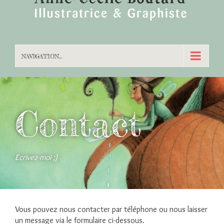
NAVIGATION...
Contact
Ecrivez-moi ;)
Vous pouvez nous contacter par téléphone ou nous laisser
un message via le formulaire ci-dessous.