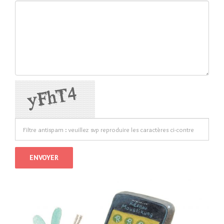
ENVOYER