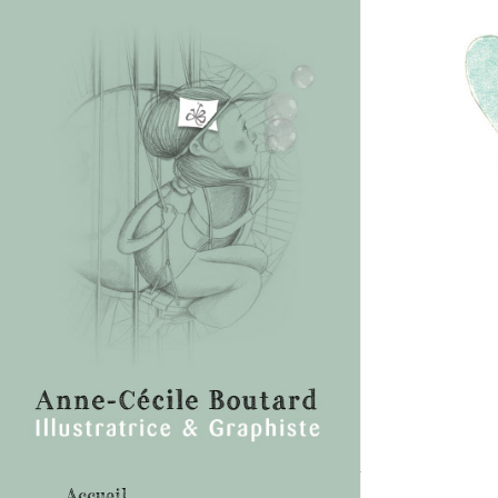
Accueil