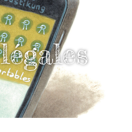
légales