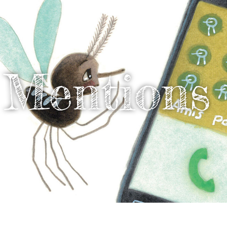
Mentions 